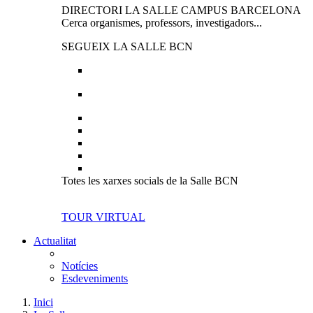
DIRECTORI LA SALLE CAMPUS BARCELONA
Cerca organismes, professors, investigadors...
SEGUEIX LA SALLE BCN
Totes les xarxes socials de la Salle BCN
TOUR VIRTUAL
Actualitat
Notícies
Esdeveniments
Inici