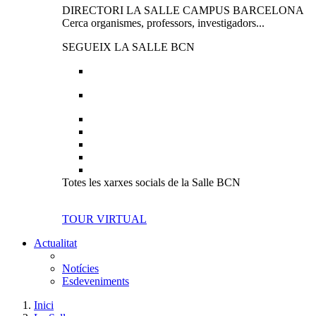
DIRECTORI LA SALLE CAMPUS BARCELONA
Cerca organismes, professors, investigadors...
SEGUEIX LA SALLE BCN
Totes les xarxes socials de la Salle BCN
TOUR VIRTUAL
Actualitat
Notícies
Esdeveniments
Inici