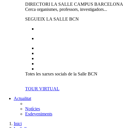
DIRECTORI LA SALLE CAMPUS BARCELONA
Cerca organismes, professors, investigadors...
SEGUEIX LA SALLE BCN
Totes les xarxes socials de la Salle BCN
TOUR VIRTUAL
Actualitat
Notícies
Esdeveniments
Inici