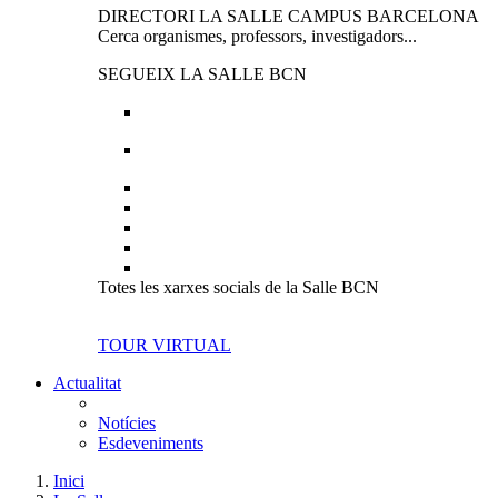
DIRECTORI LA SALLE CAMPUS BARCELONA
Cerca organismes, professors, investigadors...
SEGUEIX LA SALLE BCN
Totes les xarxes socials de la Salle BCN
TOUR VIRTUAL
Actualitat
Notícies
Esdeveniments
Inici