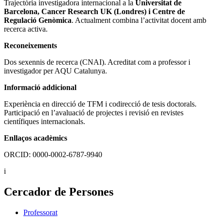
Trajectòria investigadora internacional a la
Universitat de
Barcelona, Cancer Research UK (Londres) i Centre de
Regulació Genòmica
. Actualment combina l’activitat docent amb
recerca activa.
Reconeixements
Dos sexennis de recerca (CNAI). Acreditat com a professor i
investigador per AQU Catalunya.
Informació addicional
Experiència en direcció de TFM i codirecció de tesis doctorals.
Participació en l’avaluació de projectes i revisió en revistes
científiques internacionals.
Enllaços acadèmics
ORCID: 0000-0002-6787-9940
i
Cercador de Persones
Professorat