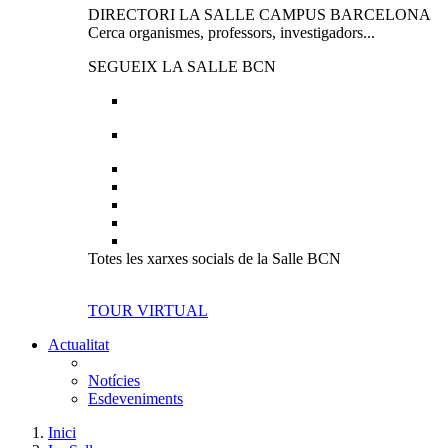
DIRECTORI LA SALLE CAMPUS BARCELONA
Cerca organismes, professors, investigadors...
SEGUEIX LA SALLE BCN
Totes les xarxes socials de la Salle BCN
TOUR VIRTUAL
Actualitat
Notícies
Esdeveniments
Inici