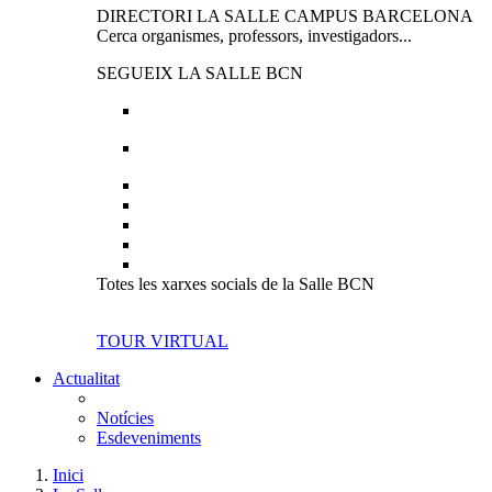
DIRECTORI LA SALLE CAMPUS BARCELONA
Cerca organismes, professors, investigadors...
SEGUEIX LA SALLE BCN
Totes les xarxes socials de la Salle BCN
TOUR VIRTUAL
Actualitat
Notícies
Esdeveniments
Inici