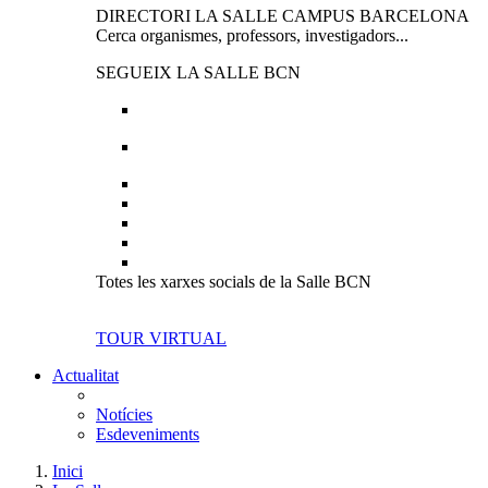
DIRECTORI LA SALLE CAMPUS BARCELONA
Cerca organismes, professors, investigadors...
SEGUEIX LA SALLE BCN
Totes les xarxes socials de la Salle BCN
TOUR VIRTUAL
Actualitat
Notícies
Esdeveniments
Inici