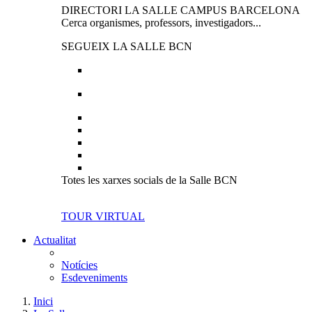
DIRECTORI LA SALLE CAMPUS BARCELONA
Cerca organismes, professors, investigadors...
SEGUEIX LA SALLE BCN
Totes les xarxes socials de la Salle BCN
TOUR VIRTUAL
Actualitat
Notícies
Esdeveniments
Inici