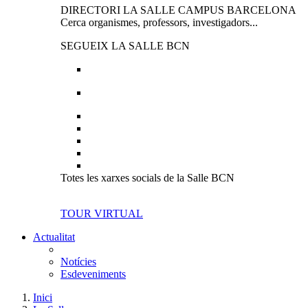
DIRECTORI LA SALLE CAMPUS BARCELONA
Cerca organismes, professors, investigadors...
SEGUEIX LA SALLE BCN
Totes les xarxes socials de la Salle BCN
TOUR VIRTUAL
Actualitat
Notícies
Esdeveniments
Inici