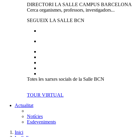
DIRECTORI LA SALLE CAMPUS BARCELONA
Cerca organismes, professors, investigadors...
SEGUEIX LA SALLE BCN
Totes les xarxes socials de la Salle BCN
TOUR VIRTUAL
Actualitat
Notícies
Esdeveniments
Inici