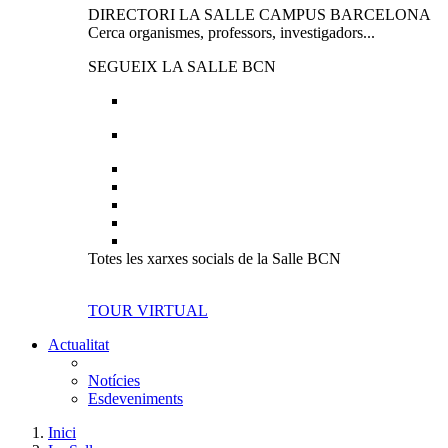
DIRECTORI LA SALLE CAMPUS BARCELONA
Cerca organismes, professors, investigadors...
SEGUEIX LA SALLE BCN
Totes les xarxes socials de la Salle BCN
TOUR VIRTUAL
Actualitat
Notícies
Esdeveniments
Inici