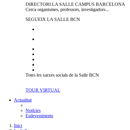
DIRECTORI LA SALLE CAMPUS BARCELONA
Cerca organismes, professors, investigadors...
SEGUEIX LA SALLE BCN
Totes les xarxes socials de la Salle BCN
TOUR VIRTUAL
Actualitat
Notícies
Esdeveniments
Inici