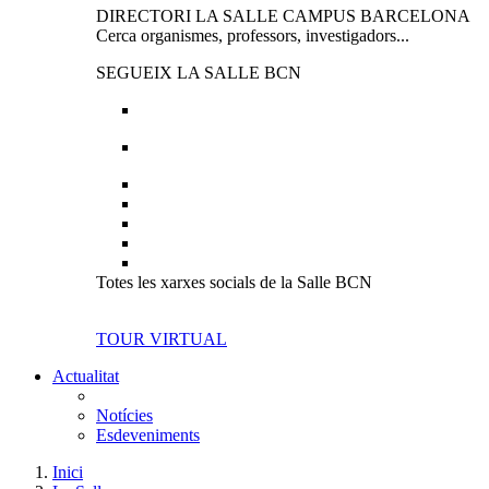
DIRECTORI LA SALLE CAMPUS BARCELONA
Cerca organismes, professors, investigadors...
SEGUEIX LA SALLE BCN
Totes les xarxes socials de la Salle BCN
TOUR VIRTUAL
Actualitat
Notícies
Esdeveniments
Inici