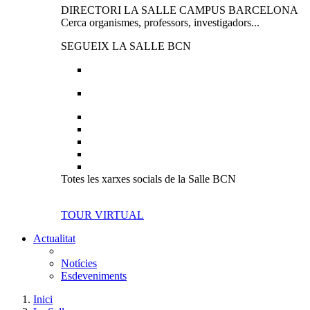
DIRECTORI LA SALLE CAMPUS BARCELONA
Cerca organismes, professors, investigadors...
SEGUEIX LA SALLE BCN
Totes les xarxes socials de la Salle BCN
TOUR VIRTUAL
Actualitat
Notícies
Esdeveniments
Inici