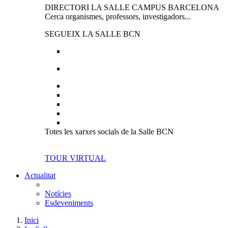
DIRECTORI LA SALLE CAMPUS BARCELONA
Cerca organismes, professors, investigadors...
SEGUEIX LA SALLE BCN
Totes les xarxes socials de la Salle BCN
TOUR VIRTUAL
Actualitat
Notícies
Esdeveniments
Inici