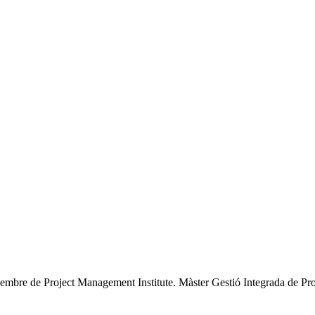
mbre de Project Management Institute. Màster Gestió Integrada de Pro