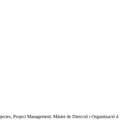
jectes, Project Management. Màster de Direcció i Organització d