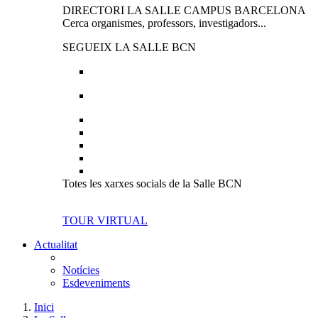
DIRECTORI LA SALLE CAMPUS BARCELONA
Cerca organismes, professors, investigadors...
SEGUEIX LA SALLE BCN
Totes les xarxes socials de la Salle BCN
TOUR VIRTUAL
Actualitat
Notícies
Esdeveniments
Inici