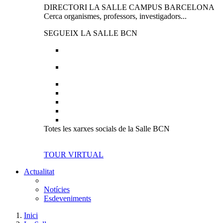
DIRECTORI LA SALLE CAMPUS BARCELONA
Cerca organismes, professors, investigadors...
SEGUEIX LA SALLE BCN
Totes les xarxes socials de la Salle BCN
TOUR VIRTUAL
Actualitat
Notícies
Esdeveniments
Inici