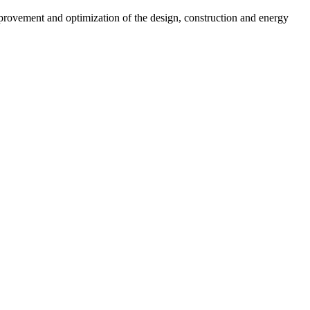
provement and optimization of the design, construction and energy