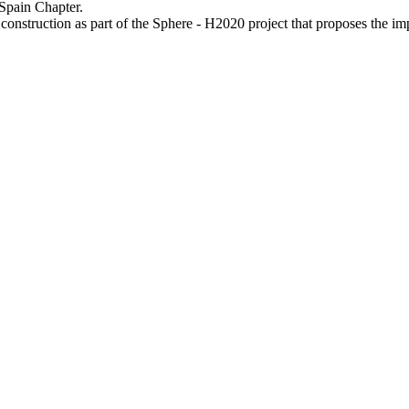
Spain Chapter.
onstruction as part of the Sphere - H2020 project that proposes the im