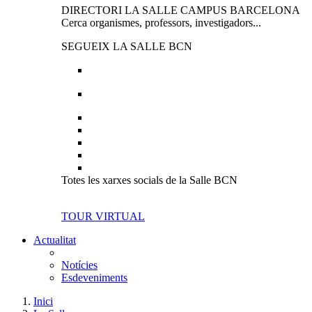
DIRECTORI LA SALLE CAMPUS BARCELONA
Cerca organismes, professors, investigadors...
SEGUEIX LA SALLE BCN
Totes les xarxes socials de la Salle BCN
TOUR VIRTUAL
Actualitat
Notícies
Esdeveniments
Inici