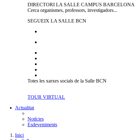
DIRECTORI LA SALLE CAMPUS BARCELONA
Cerca organismes, professors, investigadors...
SEGUEIX LA SALLE BCN
Totes les xarxes socials de la Salle BCN
TOUR VIRTUAL
Actualitat
Notícies
Esdeveniments
Inici