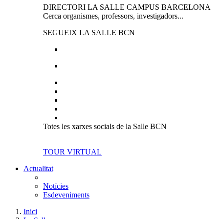
DIRECTORI LA SALLE CAMPUS BARCELONA
Cerca organismes, professors, investigadors...
SEGUEIX LA SALLE BCN
Totes les xarxes socials de la Salle BCN
TOUR VIRTUAL
Actualitat
Notícies
Esdeveniments
Inici