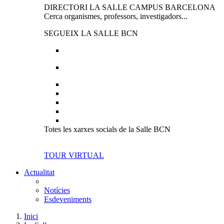
DIRECTORI LA SALLE CAMPUS BARCELONA
Cerca organismes, professors, investigadors...
SEGUEIX LA SALLE BCN
Totes les xarxes socials de la Salle BCN
TOUR VIRTUAL
Actualitat
Notícies
Esdeveniments
Inici