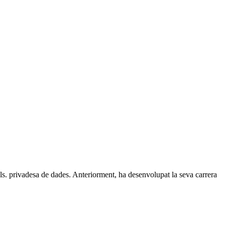
als. privadesa de dades. Anteriorment, ha desenvolupat la seva carrera