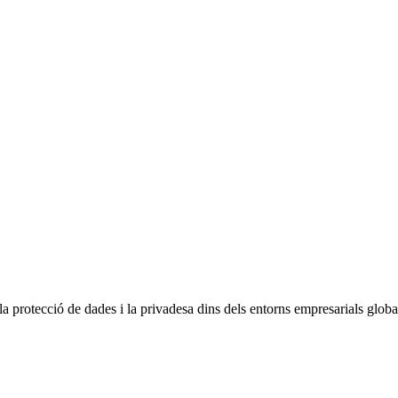
a protecció de dades i la privadesa dins dels entorns empresarials glob