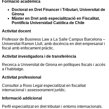
Formació acadèmica
Doctorat en Dret Financer i Tributari, Universitat de
Girona
Màster en Dret amb especialització en Fiscalitat,
Pontificia Universidad Católica de Chile
Activitat docent
Professor de Business Law a La Salle Campus Barcelona –
Universitat Ramon Llull, amb docència en dret empresarial i
fiscal amb enfocament pràctic.
Activitat investigadora i de transferència
Recerca a Universitat de Girona en polítiques fiscals i accés
a l’habitatge.
Activitat professional
Consultor a Ross Legal especialitzat en fiscalitat
internacional i assessorament jurídic.
Informació addicional
Perfil especialitzat en dret tributari i entorns internacionals.