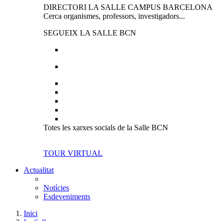
DIRECTORI LA SALLE CAMPUS BARCELONA
Cerca organismes, professors, investigadors...
SEGUEIX LA SALLE BCN
Totes les xarxes socials de la Salle BCN
TOUR VIRTUAL
Actualitat
Notícies
Esdeveniments
Inici