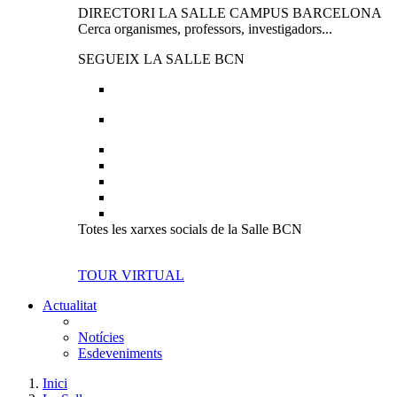
DIRECTORI LA SALLE CAMPUS BARCELONA
Cerca organismes, professors, investigadors...
SEGUEIX LA SALLE BCN
Totes les xarxes socials de la Salle BCN
TOUR VIRTUAL
Actualitat
Notícies
Esdeveniments
Inici