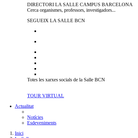
DIRECTORI LA SALLE CAMPUS BARCELONA
Cerca organismes, professors, investigadors...
SEGUEIX LA SALLE BCN
Totes les xarxes socials de la Salle BCN
TOUR VIRTUAL
Actualitat
Notícies
Esdeveniments
Inici