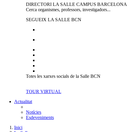
DIRECTORI LA SALLE CAMPUS BARCELONA
Cerca organismes, professors, investigadors...
SEGUEIX LA SALLE BCN
Totes les xarxes socials de la Salle BCN
TOUR VIRTUAL
Actualitat
Notícies
Esdeveniments
Inici