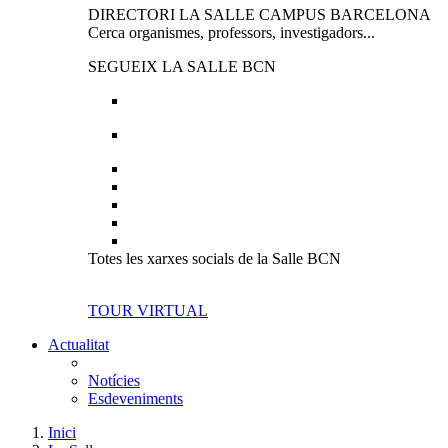
DIRECTORI LA SALLE CAMPUS BARCELONA
Cerca organismes, professors, investigadors...
SEGUEIX LA SALLE BCN
Totes les xarxes socials de la Salle BCN
TOUR VIRTUAL
Actualitat
Notícies
Esdeveniments
Inici