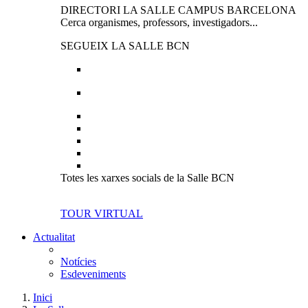
DIRECTORI LA SALLE CAMPUS BARCELONA
Cerca organismes, professors, investigadors...
SEGUEIX LA SALLE BCN
Totes les xarxes socials de la Salle BCN
TOUR VIRTUAL
Actualitat
Notícies
Esdeveniments
Inici