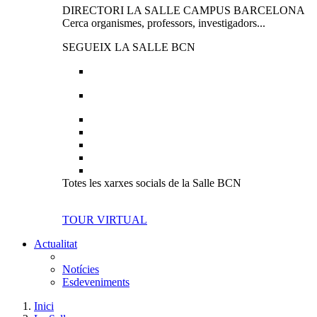
DIRECTORI LA SALLE CAMPUS BARCELONA
Cerca organismes, professors, investigadors...
SEGUEIX LA SALLE BCN
Totes les xarxes socials de la Salle BCN
TOUR VIRTUAL
Actualitat
Notícies
Esdeveniments
Inici