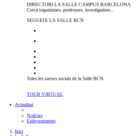
DIRECTORI LA SALLE CAMPUS BARCELONA
Cerca organismes, professors, investigadors...
SEGUEIX LA SALLE BCN
Totes les xarxes socials de la Salle BCN
TOUR VIRTUAL
Actualitat
Notícies
Esdeveniments
Inici