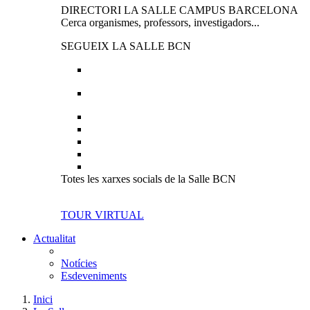
DIRECTORI LA SALLE CAMPUS BARCELONA
Cerca organismes, professors, investigadors...
SEGUEIX LA SALLE BCN
Totes les xarxes socials de la Salle BCN
TOUR VIRTUAL
Actualitat
Notícies
Esdeveniments
Inici