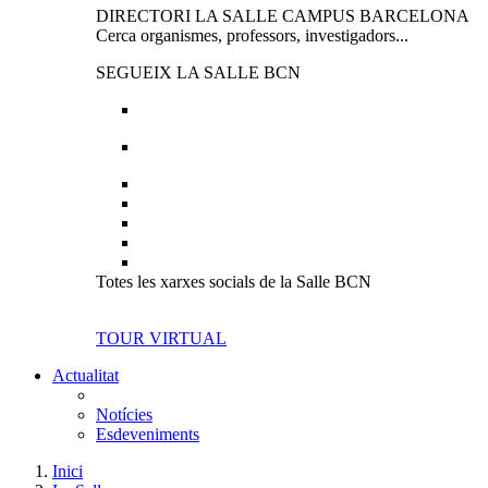
DIRECTORI LA SALLE CAMPUS BARCELONA
Cerca organismes, professors, investigadors...
SEGUEIX LA SALLE BCN
Totes les xarxes socials de la Salle BCN
TOUR VIRTUAL
Actualitat
Notícies
Esdeveniments
Inici