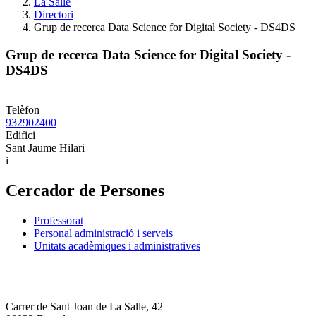
La Salle
Directori
Grup de recerca Data Science for Digital Society - DS4DS
Grup de recerca Data Science for Digital Society -
DS4DS
Telèfon
932902400
Edifici
Sant Jaume Hilari
i
Cercador de Persones
Professorat
Personal administració i serveis
Unitats acadèmiques i administratives
Carrer de Sant Joan de La Salle, 42