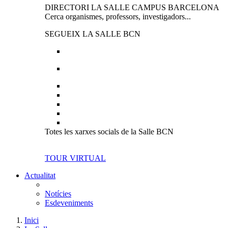
DIRECTORI LA SALLE CAMPUS BARCELONA
Cerca organismes, professors, investigadors...
SEGUEIX LA SALLE BCN
Totes les xarxes socials de la Salle BCN
TOUR VIRTUAL
Actualitat
Notícies
Esdeveniments
Inici