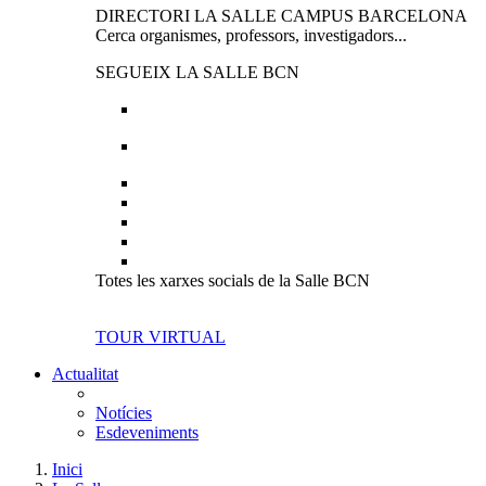
DIRECTORI LA SALLE CAMPUS BARCELONA
Cerca organismes, professors, investigadors...
SEGUEIX LA SALLE BCN
Totes les xarxes socials de la Salle BCN
TOUR VIRTUAL
Actualitat
Notícies
Esdeveniments
Inici