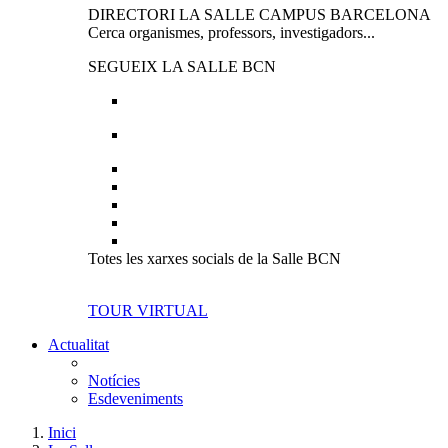
DIRECTORI LA SALLE CAMPUS BARCELONA
Cerca organismes, professors, investigadors...
SEGUEIX LA SALLE BCN
Totes les xarxes socials de la Salle BCN
TOUR VIRTUAL
Actualitat
Notícies
Esdeveniments
Inici