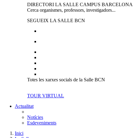
DIRECTORI LA SALLE CAMPUS BARCELONA
Cerca organismes, professors, investigadors...
SEGUEIX LA SALLE BCN
Totes les xarxes socials de la Salle BCN
TOUR VIRTUAL
Actualitat
Notícies
Esdeveniments
Inici