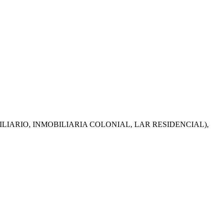
INMOBILIARIO, INMOBILIARIA COLONIAL, LAR RESIDENCIAL),