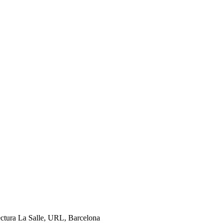
ectura La Salle, URL, Barcelona