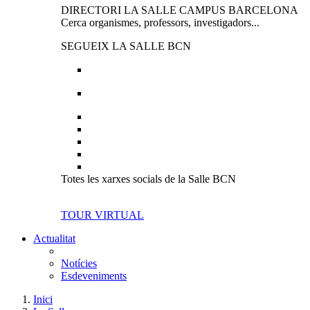
DIRECTORI LA SALLE CAMPUS BARCELONA
Cerca organismes, professors, investigadors...
SEGUEIX LA SALLE BCN
Totes les xarxes socials de la Salle BCN
TOUR VIRTUAL
Actualitat
Notícies
Esdeveniments
Inici