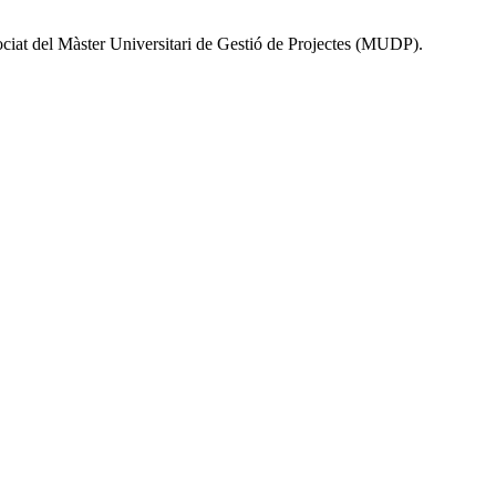
ociat del Màster Universitari de Gestió de Projectes (MUDP).