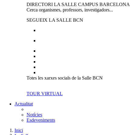
DIRECTORI LA SALLE CAMPUS BARCELONA
Cerca organismes, professors, investigadors...
SEGUEIX LA SALLE BCN
Totes les xarxes socials de la Salle BCN
TOUR VIRTUAL
Actualitat
Notícies
Esdeveniments
Inici