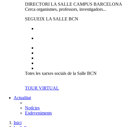
DIRECTORI LA SALLE CAMPUS BARCELONA
Cerca organismes, professors, investigadors...
SEGUEIX LA SALLE BCN
Totes les xarxes socials de la Salle BCN
TOUR VIRTUAL
Actualitat
Notícies
Esdeveniments
Inici