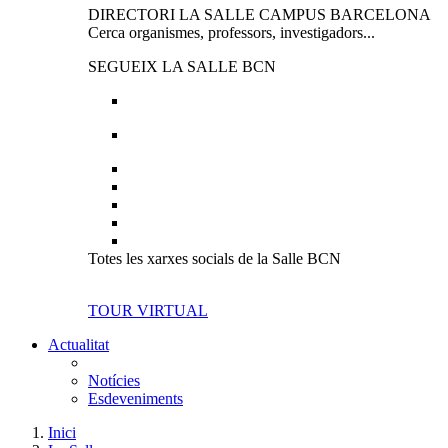
DIRECTORI LA SALLE CAMPUS BARCELONA
Cerca organismes, professors, investigadors...
SEGUEIX LA SALLE BCN
Totes les xarxes socials de la Salle BCN
TOUR VIRTUAL
Actualitat
Notícies
Esdeveniments
Inici