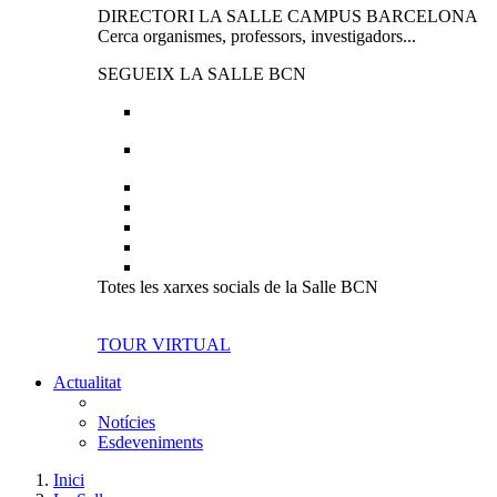
DIRECTORI LA SALLE CAMPUS BARCELONA
Cerca organismes, professors, investigadors...
SEGUEIX LA SALLE BCN
Totes les xarxes socials de la Salle BCN
TOUR VIRTUAL
Actualitat
Notícies
Esdeveniments
Inici