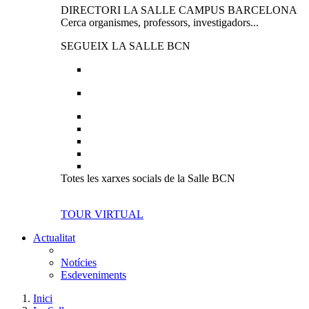
DIRECTORI LA SALLE CAMPUS BARCELONA
Cerca organismes, professors, investigadors...
SEGUEIX LA SALLE BCN
Totes les xarxes socials de la Salle BCN
TOUR VIRTUAL
Actualitat
Notícies
Esdeveniments
Inici