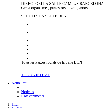
DIRECTORI LA SALLE CAMPUS BARCELONA
Cerca organismes, professors, investigadors...
SEGUEIX LA SALLE BCN
Totes les xarxes socials de la Salle BCN
TOUR VIRTUAL
Actualitat
Notícies
Esdeveniments
Inici