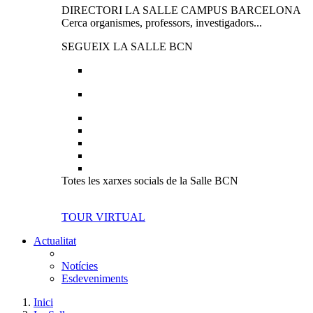
DIRECTORI LA SALLE CAMPUS BARCELONA
Cerca organismes, professors, investigadors...
SEGUEIX LA SALLE BCN
Totes les xarxes socials de la Salle BCN
TOUR VIRTUAL
Actualitat
Notícies
Esdeveniments
Inici