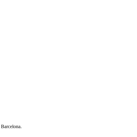
e Barcelona.