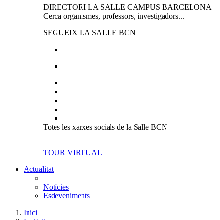
DIRECTORI LA SALLE CAMPUS BARCELONA
Cerca organismes, professors, investigadors...
SEGUEIX LA SALLE BCN
Totes les xarxes socials de la Salle BCN
TOUR VIRTUAL
Actualitat
Notícies
Esdeveniments
Inici